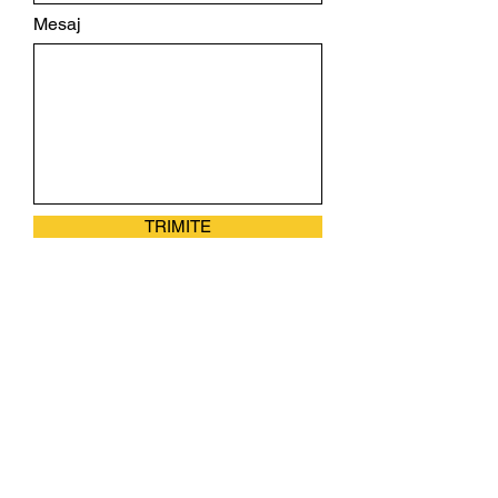
Mesaj
TRIMITE