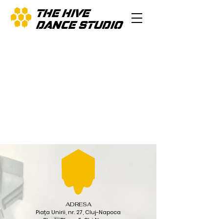
THE HIVE
DANCE STUDIO
ADRESA
Piața Unirii, nr. 27, Cluj-Napoca