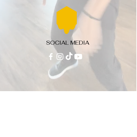
SOCIAL MEDIA