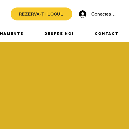
Conectează-te
REZERVĂ-ȚI LOCUL
NAMENTE
DESPRE NOI
CONTACT