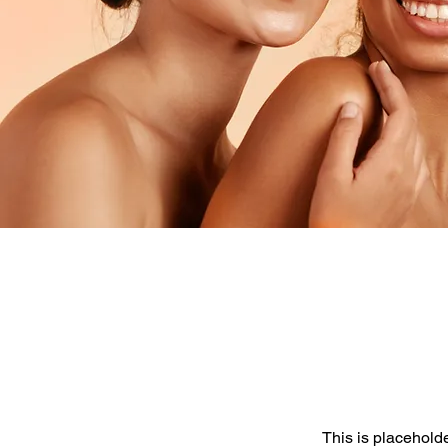
This is placeholde