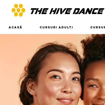
THE HIVE DANCE
ACASĂ
CURSURI ADULTI
CURSUR