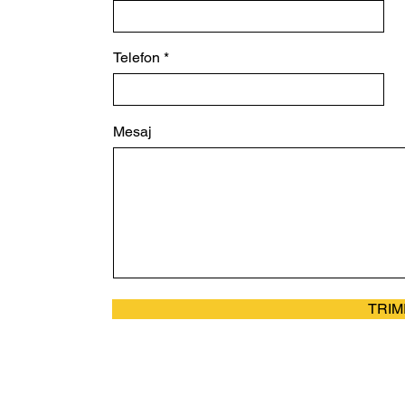
Telefon
Mesaj
TRIM