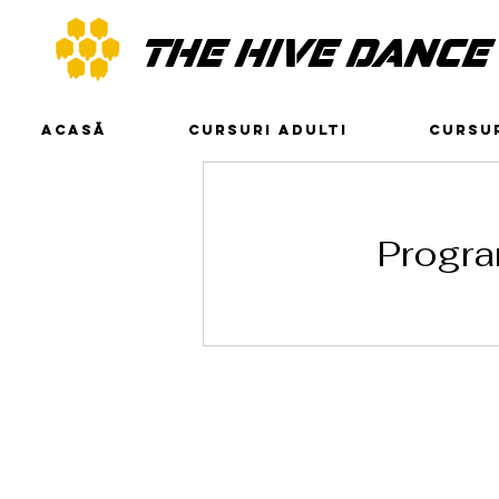
THE HIVE DANCE
ACASĂ
CURSURI ADULTI
CURSUR
Program