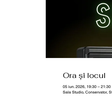
Ora și locul
05 iun. 2026, 19:30 – 21:30
Sala Studio, Conservator, S