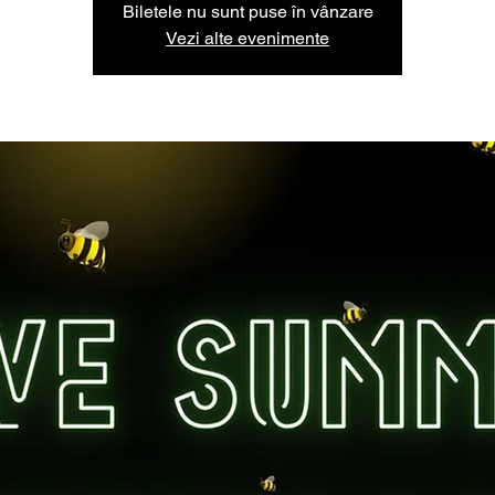
Biletele nu sunt puse în vânzare
Vezi alte evenimente