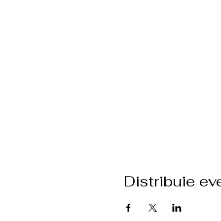
Distribuie e