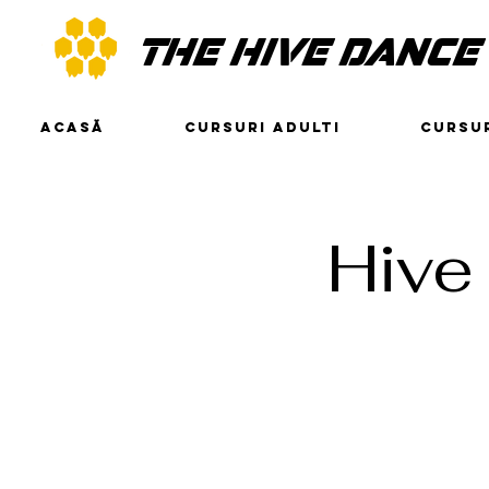
THE HIVE DANCE
ACASĂ
CURSURI ADULTI
CURSUR
Hiv