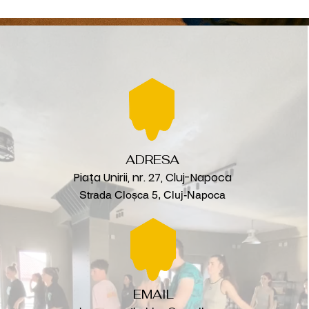
ADRESA
Piața Unirii, nr. 27, Cluj-Napoca
Strada Cloșca 5, Cluj-Napoca
EMAIL