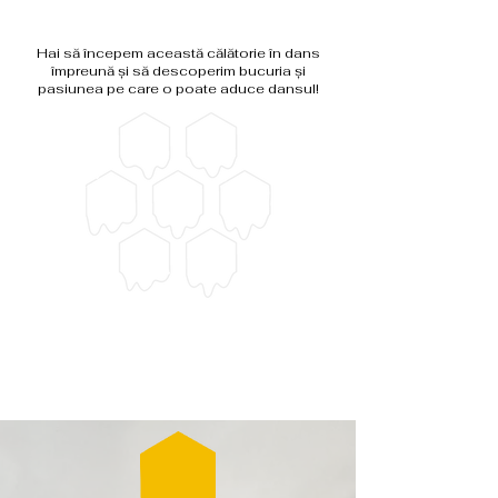
Hai să începem această călătorie în dans
împreună și să descoperim bucuria și
pasiunea pe care o poate aduce dansul!