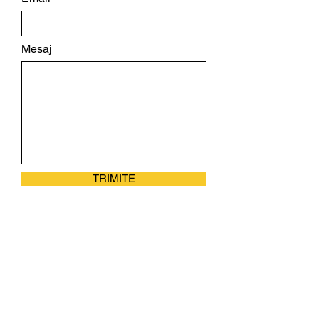
Mesaj
TRIMITE