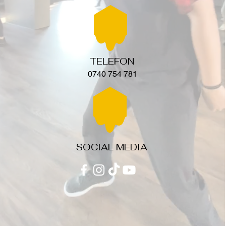
TELEFON
0740 754 781
SOCIAL MEDIA