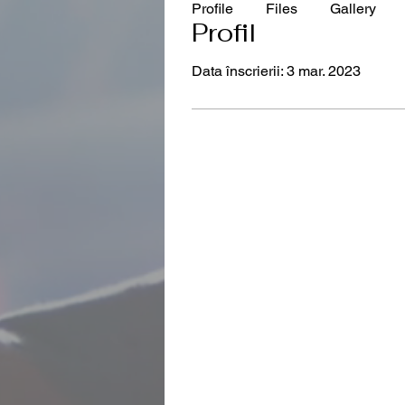
Profile
Files
Gallery
Profil
Data înscrierii: 3 mar. 2023