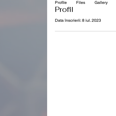
Profile
Files
Gallery
Profil
Data înscrierii: 8 iul. 2023