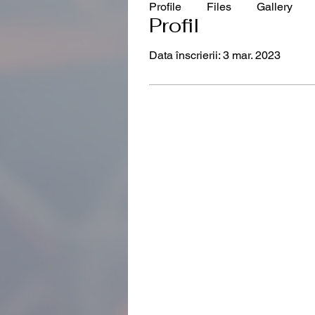
Profile
Files
Gallery
Profil
Data înscrierii: 3 mar. 2023